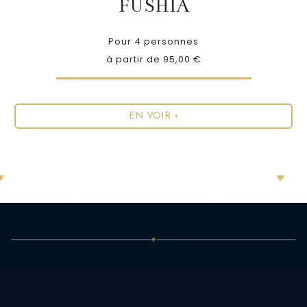
FUSHIA
Pour 4 personnes
à partir de 95,00 €
EN VOIR +