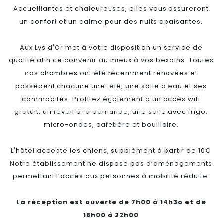
Accueillantes et chaleureuses, elles vous assureront
un confort et un calme pour des nuits apaisantes.
Aux Lys d'Or met à votre disposition un service de
qualité afin de convenir au mieux à vos besoins. Toutes
nos chambres ont été récemment rénovées et
possèdent chacune une télé, une salle d'eau et ses
commodités. Profitez également d'un accès wifi
gratuit, un réveil à la demande, une salle avec frigo,
micro-ondes, cafetière et bouilloire.
L'hôtel accepte les chiens, supplément à partir de 10€
Notre établissement ne dispose pas d’aménagements
permettant l’accès aux personnes à mobilité réduite.
La réception est ouverte de 7h00 à 14h3o et de
18h00 à 22h00