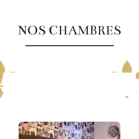
NOS CHAMBRES