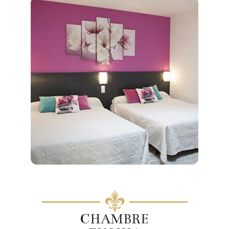
CHAMBRE