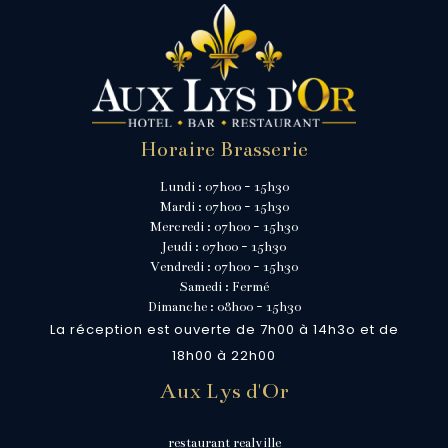
Horaire Brasserie
Lundi : 07h00 - 15h30
Mardi : 07h00 - 15h30
Mercredi : 07h00 - 15h30
Jeudi : 07h00 - 15h30
Vendredi : 07h00 - 15h30
Samedi : Fermé
Dimanche : 08h00 - 15h30
La réception est ouverte de 7h00 à 14h3o et de
18h00 à 22h00
Aux Lys d'Or
restaurant realville