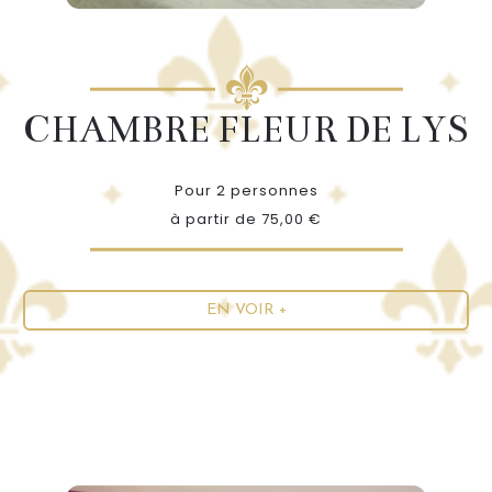
CHAMBRE FLEUR DE LYS
Pour 2 personnes
à partir de 75,00 €
EN VOIR +