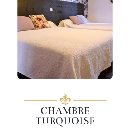
CHAMBRE
TURQUOISE