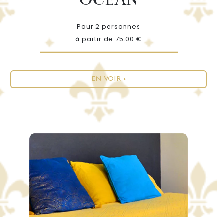
Pour 2 personnes
à partir de 75,00 €
EN VOIR +