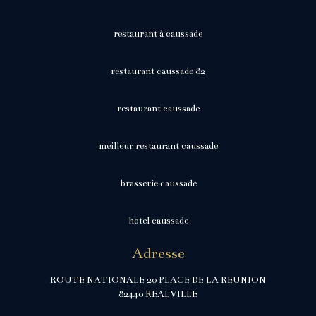
restaurant à caussade
restaurant caussade 82
restaurant caussade
meilleur restaurant caussade
brasserie caussade
hotel caussade
Adresse
ROUTE NATIONALE 20 PLACE DE LA REUNION
82440 REALVILLE