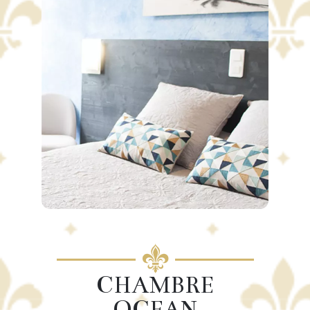
CHAMBRE
OCEAN