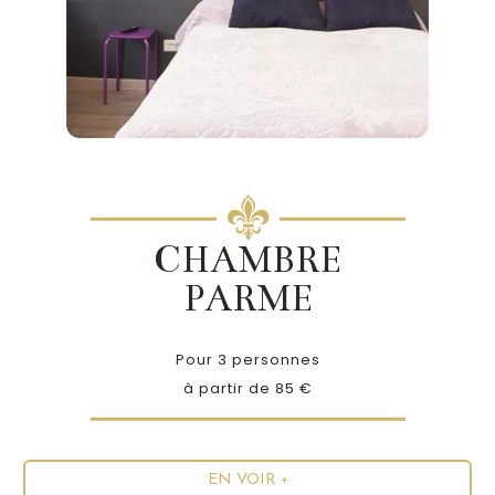
CHAMBRE
PARME
Pour 3 personnes
à partir de 85 €
EN VOIR +