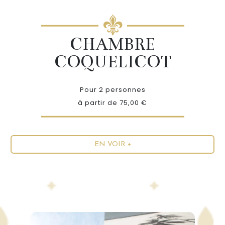
CHAMBRE
COQUELICOT
Pour 2 personnes
à partir de 75,00 €
EN VOIR +