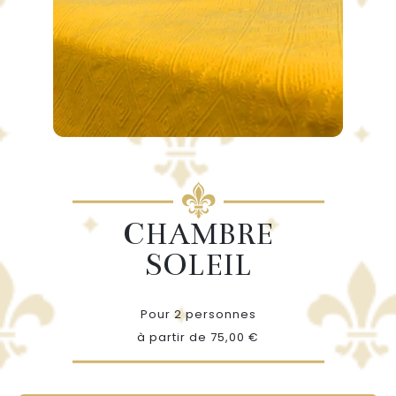
CHAMBRE
SOLEIL
Pour 2 personnes
à partir de 75,00 €