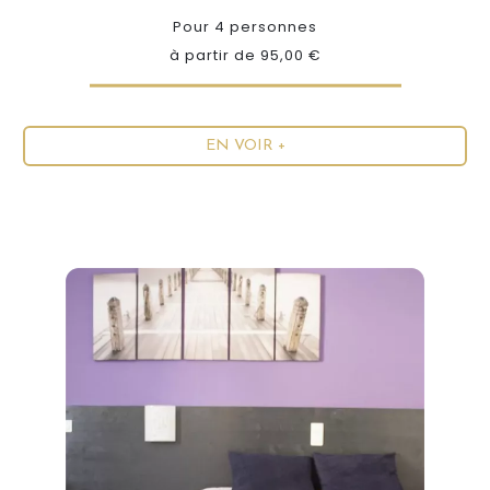
Pour 4 personnes
à partir de 95,00 €
EN VOIR +